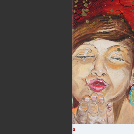
Jasmina